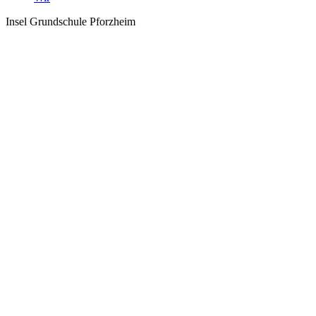
Insel Grundschule Pforzheim