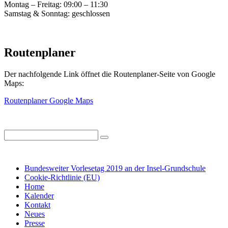
Montag – Freitag: 09:00 – 11:30
Samstag & Sonntag: geschlossen
Routenplaner
Der nachfolgende Link öffnet die Routenplaner-Seite von Google
Maps:
Routenplaner Google Maps
IMPRESSUM
DATENSCHUTZ
Bundesweiter Vorlesetag 2019 an der Insel-Grundschule
Cookie-Richtlinie (EU)
Home
Kalender
Kontakt
Neues
Presse