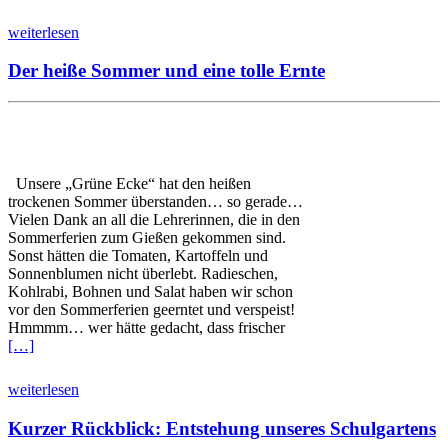
weiterlesen
Der heiße Sommer und eine tolle Ernte
Unsere „Grüne Ecke“ hat den heißen
trockenen Sommer überstanden… so gerade…
Vielen Dank an all die Lehrerinnen, die in den
Sommerferien zum Gießen gekommen sind.
Sonst hätten die Tomaten, Kartoffeln und
Sonnenblumen nicht überlebt. Radieschen,
Kohlrabi, Bohnen und Salat haben wir schon
vor den Sommerferien geerntet und verspeist!
Hmmmm… wer hätte gedacht, dass frischer
[…]
weiterlesen
Kurzer Rückblick: Entstehung unseres Schulgartens