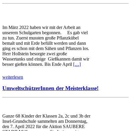
Im März 2022 haben wir mit der Arbeit an
unserem Schulgarten begonnen. Es gab viel
zu tun. Zuerst mussten große Pflanzkübel
bemalt und mit Erde befüllt werden und dann
ging es schon mit dem Sähen und Pflanzen los.
Herr Hollstein besorgte zwei große
Wassertanks und einige Gießkannen damit wir
besser gießen können. Bis Ende April
[…]
weiterlesen
UmweltschützerInnen der Meisterklasse!
Ganze 68 Kinder der Klassen 2a, 2c und 3b der
Insel-Grundschule sammelten am Donnerstag,
den 7. April 2022 für die Aktion SAUBERE