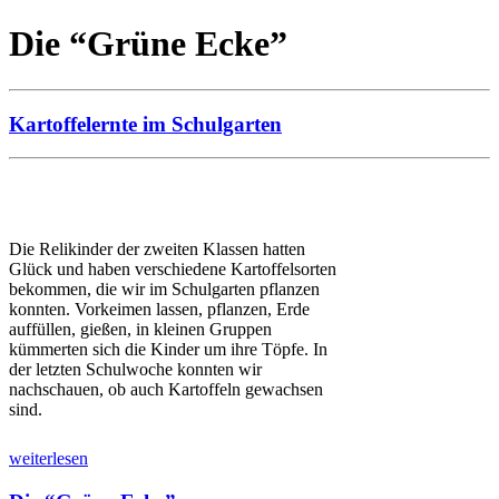
Die “Grüne Ecke”
Kartoffelernte im Schulgarten
Die Relikinder der zweiten Klassen hatten
Glück und haben verschiedene Kartoffelsorten
bekommen, die wir im Schulgarten pflanzen
konnten. Vorkeimen lassen, pflanzen, Erde
auffüllen, gießen, in kleinen Gruppen
kümmerten sich die Kinder um ihre Töpfe. In
der letzten Schulwoche konnten wir
nachschauen, ob auch Kartoffeln gewachsen
sind.
weiterlesen