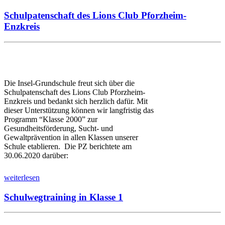
Schulpatenschaft des Lions Club Pforzheim-
Enzkreis
Die Insel-Grundschule freut sich über die
Schulpatenschaft des Lions Club Pforzheim-
Enzkreis und bedankt sich herzlich dafür. Mit
dieser Unterstützung können wir langfristig das
Programm “Klasse 2000” zur
Gesundheitsförderung, Sucht- und
Gewaltprävention in allen Klassen unserer
Schule etablieren. Die PZ berichtete am
30.06.2020 darüber:
weiterlesen
Schulwegtraining in Klasse 1