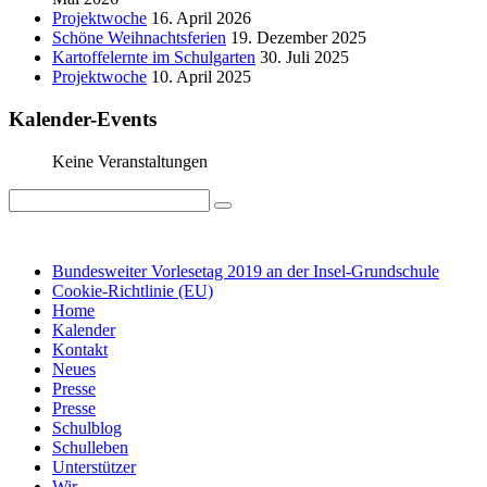
Projektwoche
16. April 2026
Schöne Weihnachtsferien
19. Dezember 2025
Kartoffelernte im Schulgarten
30. Juli 2025
Projektwoche
10. April 2025
Kalender-Events
Keine Veranstaltungen
IMPRESSUM
DATENSCHUTZ
Bundesweiter Vorlesetag 2019 an der Insel-Grundschule
Cookie-Richtlinie (EU)
Home
Kalender
Kontakt
Neues
Presse
Presse
Schulblog
Schulleben
Unterstützer
Wir