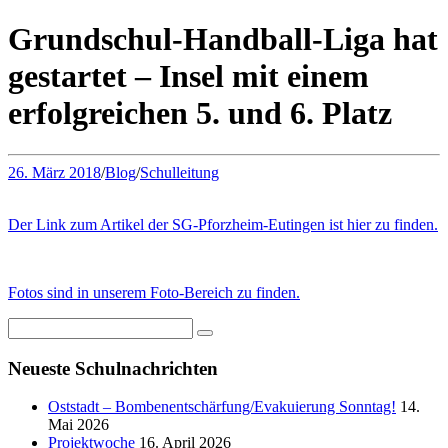
Grundschul-Handball-Liga hat
gestartet – Insel mit einem
erfolgreichen 5. und 6. Platz
26. März 2018
/
Blog
/
Schulleitung
Der Link zum Artikel der SG-Pforzheim-Eutingen ist hier zu finden.
Fotos sind in unserem Foto-Bereich zu finden.
Neueste Schulnachrichten
Oststadt – Bombenentschärfung/Evakuierung Sonntag!
14.
Mai 2026
Projektwoche
16. April 2026