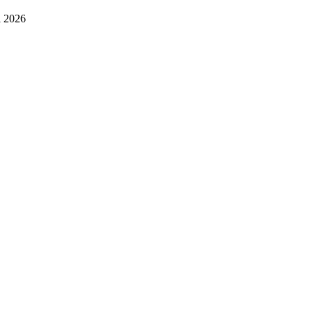
i 2026