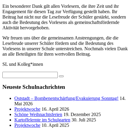
Ein besonderer Dank gilt allen Vorlesern, die ihre Zeit und ihr
Engagement für diesen Tag zur Verfügung gestellt haben. Ihr
Beitrag hat nicht nur die Lesefreude der Schüler gestärkt, sondern
auch die Bedeutung des Vorlesens als gemeinschaftsfördernde
Aktivität hervorgehoben.
Wir freuen uns über die gemeinsamen Anstrengungen, die die
Lesefreude unserer Schüler fördern und die Bedeutung des
Vorlesens in unserer Schule unterstreichen. Nochmals vielen Dank
an alle Beteiligten für ihren wertvollen Beitrag.
SL und Kolleg*innen
Neueste Schulnachrichten
Oststadt – Bombenentschärfung/Evakuierung Sonntag!
14.
Mai 2026
Projektwoche
16. April 2026
Schöne Weihnachtsferien
19. Dezember 2025
Kartoffelernte im Schulgarten
30. Juli 2025
Projektwoche
10. April 2025