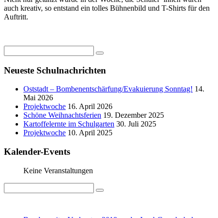
auch kreativ, so entstand ein tolles Bühnenbild und T-Shirts für den
Auftritt.
Neueste Schulnachrichten
Oststadt – Bombenentschärfung/Evakuierung Sonntag!
14.
Mai 2026
Projektwoche
16. April 2026
Schöne Weihnachtsferien
19. Dezember 2025
Kartoffelernte im Schulgarten
30. Juli 2025
Projektwoche
10. April 2025
Kalender-Events
Keine Veranstaltungen
IMPRESSUM
DATENSCHUTZ