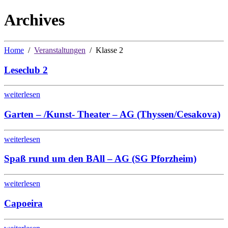
Archives
Home
Veranstaltungen
Klasse 2
Leseclub 2
weiterlesen
Garten – /Kunst- Theater – AG (Thyssen/Cesakova)
weiterlesen
Spaß rund um den BAll – AG (SG Pforzheim)
weiterlesen
Capoeira