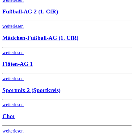
weiterlesen
Fußball-AG 2 (1. CfR)
weiterlesen
Mädchen-Fußball-AG (1. CfR)
weiterlesen
Flöten-AG 1
weiterlesen
Sportmix 2 (Sportkreis)
weiterlesen
Chor
weiterlesen