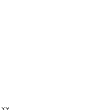
i 2026