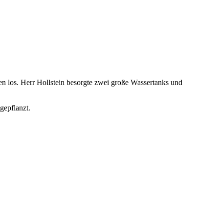
en los. Herr Hollstein besorgte zwei große Wassertanks und
gepflanzt.