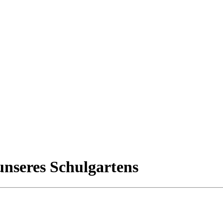
nseres Schulgartens