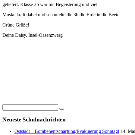
geliefert. Klasse 3b war mit Begeisterung und viel
Muskelkraft dabei und schaufelte die 3b die Erde in die Beete.
Grüne Grüße!
Deine Daisy, Insel-Oasenzwerg
Neueste Schulnachrichten
Oststadt – Bombenentschärfung/Evakuierung Sonntag!
14. Ma