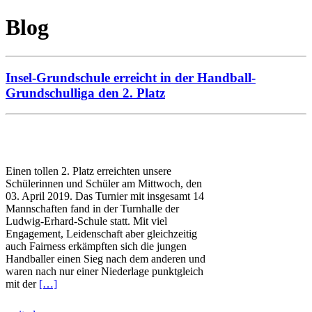
Blog
Insel-Grundschule erreicht in der Handball-
Grundschulliga den 2. Platz
Einen tollen 2. Platz erreichten unsere
Schülerinnen und Schüler am Mittwoch, den
03. April 2019. Das Turnier mit insgesamt 14
Mannschaften fand in der Turnhalle der
Ludwig-Erhard-Schule statt. Mit viel
Engagement, Leidenschaft aber gleichzeitig
auch Fairness erkämpften sich die jungen
Handballer einen Sieg nach dem anderen und
waren nach nur einer Niederlage punktgleich
mit der
[…]