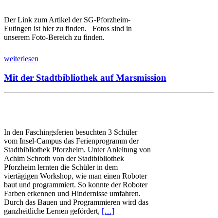
Der Link zum Artikel der SG-Pforzheim-
Eutingen ist hier zu finden. Fotos sind in
unserem Foto-Bereich zu finden.
weiterlesen
Mit der Stadtbibliothek auf Marsmission
In den Faschingsferien besuchten 3 Schüler
vom Insel-Campus das Ferienprogramm der
Stadtbibliothek Pforzheim. Unter Anleitung von
Achim Schroth von der Stadtbibliothek
Pforzheim lernten die Schüler in dem
viertägigen Workshop, wie man einen Roboter
baut und programmiert. So konnte der Roboter
Farben erkennen und Hindernisse umfahren.
Durch das Bauen und Programmieren wird das
ganzheitliche Lernen gefördert,
[…]