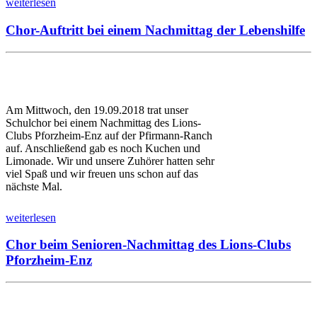
weiterlesen
Chor-Auftritt bei einem Nachmittag der Lebenshilfe
Am Mittwoch, den 19.09.2018 trat unser
Schulchor bei einem Nachmittag des Lions-
Clubs Pforzheim-Enz auf der Pfirmann-Ranch
auf. Anschließend gab es noch Kuchen und
Limonade. Wir und unsere Zuhörer hatten sehr
viel Spaß und wir freuen uns schon auf das
nächste Mal.
weiterlesen
Chor beim Senioren-Nachmittag des Lions-Clubs
Pforzheim-Enz