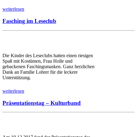
weiterlesen
Fasching im Leseclub
Die Kinder des Leseclubs hatten einen riesigen
Spaß mit Kostümen, Frau Holle und
gebackenen Faschingsmasken. Ganz herzlichen
Dank an Familie Lohrer für die leckere
Unterstützung.
weiterlesen
Präsentationstag – Kulturband