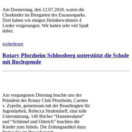
Am Donnerstag, den 12.07.2018, waren die
Chorkinder im Biergarten des Enzauenparks.
Dort haben wir einigen Heimbewohnern 4
Lieder vorgesungen. Wir hatten sehr viel Spaß
dabei.
weiterlesen
Rotary Pforzheim Schlossberg unterstützt die Schule
mit Buchspende
Am vergangenen Dienstag brachte uns der
Präsident des Rotary Club Pforzheim, Carsten
v. Zepelin, gemeinsam mit der Beauftragten für
Jugendarbeit, Rebecca Stralendorff, eine tolle
Unterstützung. 140 Bücher “Hamsteralarm”
und “Schirmel und Oderich” brachten die
Kinder zum Jubeln. Die Zeitungsartikel dazu